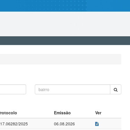
rotocolo
Emissão
Ver
17.06282/2025
06.08.2026