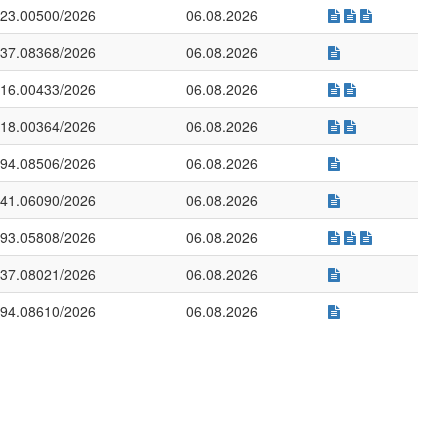
23.00500/2026
06.08.2026
37.08368/2026
06.08.2026
16.00433/2026
06.08.2026
18.00364/2026
06.08.2026
94.08506/2026
06.08.2026
41.06090/2026
06.08.2026
93.05808/2026
06.08.2026
37.08021/2026
06.08.2026
94.08610/2026
06.08.2026