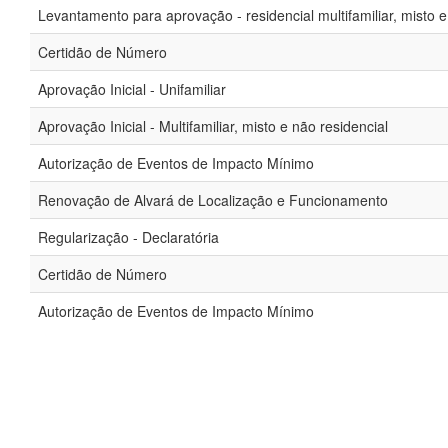
Levantamento para aprovação - residencial multifamiliar, misto e
Certidão de Número
Aprovação Inicial - Unifamiliar
Aprovação Inicial - Multifamiliar, misto e não residencial
Autorização de Eventos de Impacto Mínimo
Renovação de Alvará de Localização e Funcionamento
Regularização - Declaratória
Certidão de Número
Autorização de Eventos de Impacto Mínimo