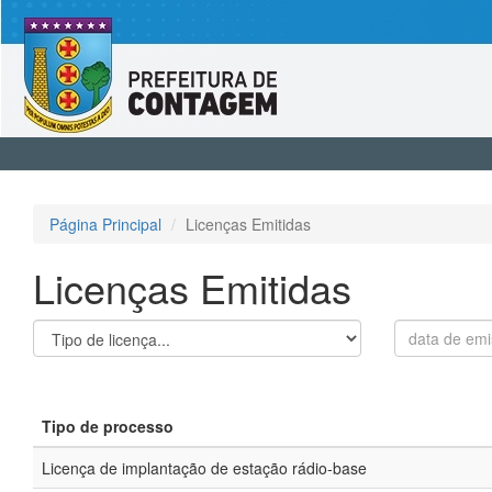
Página Principal
Licenças Emitidas
Licenças Emitidas
Tipo de processo
Licença de implantação de estação rádio-base