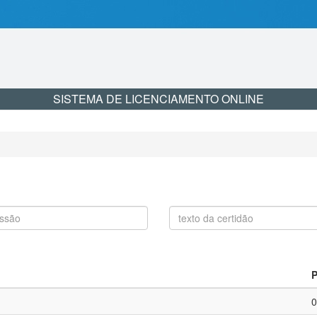
SISTEMA DE LICENCIAMENTO ONLINE
P
0