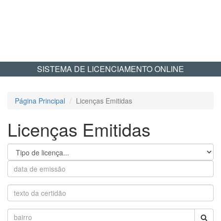
SISTEMA DE LICENCIAMENTO ONLINE
Página Principal
Licenças Emitidas
Licenças Emitidas