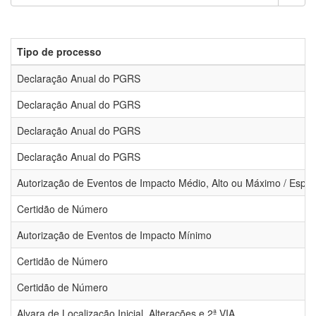
Tipo de processo
Declaração Anual do PGRS
Declaração Anual do PGRS
Declaração Anual do PGRS
Declaração Anual do PGRS
Autorização de Eventos de Impacto Médio, Alto ou Máximo / Espec
Certidão de Número
Autorização de Eventos de Impacto Mínimo
Certidão de Número
Certidão de Número
Alvara de Localização Inicial, Alterações e 2ª VIA