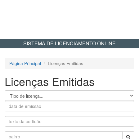
SISTEMA DE LICENCIAMENTO ONLINE
Página Principal
Licenças Emitidas
Licenças Emitidas