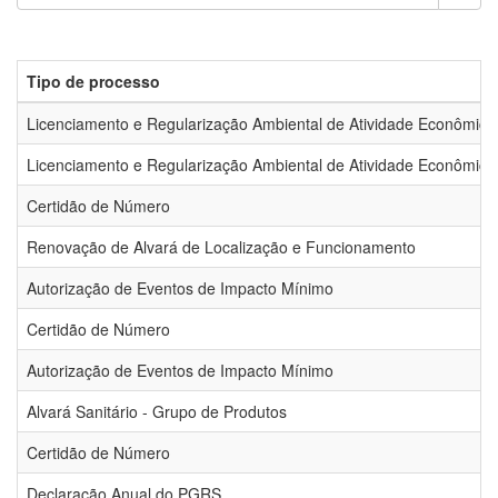
Tipo de processo
Licenciamento e Regularização Ambiental de Atividade Econômica
Licenciamento e Regularização Ambiental de Atividade Econômica
Certidão de Número
Renovação de Alvará de Localização e Funcionamento
Autorização de Eventos de Impacto Mínimo
Certidão de Número
Autorização de Eventos de Impacto Mínimo
Alvará Sanitário - Grupo de Produtos
Certidão de Número
Declaração Anual do PGRS